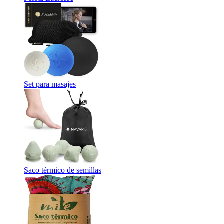
Set para masajes
Saco térmico de semillas