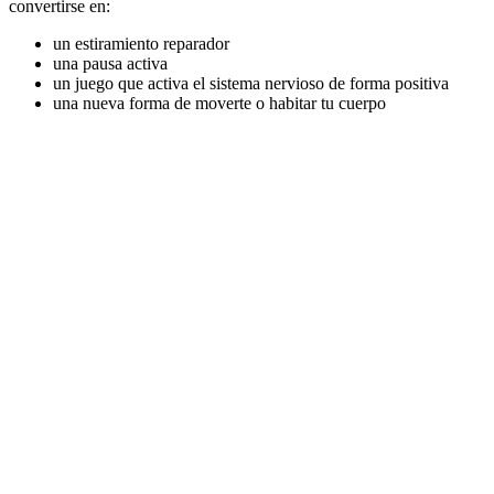
convertirse en:
un estiramiento reparador
una pausa activa
un juego que activa el sistema nervioso de forma positiva
una nueva forma de moverte o habitar tu cuerpo