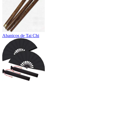
Abanicos de Tai Chi