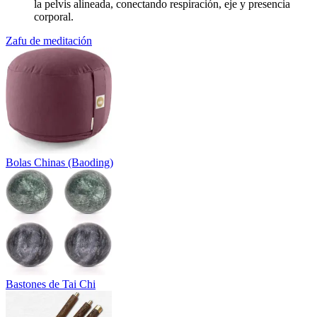
la pelvis alineada, conectando respiración, eje y presencia
corporal.
Zafu de meditación
Bolas Chinas (Baoding)
Bastones de Tai Chi