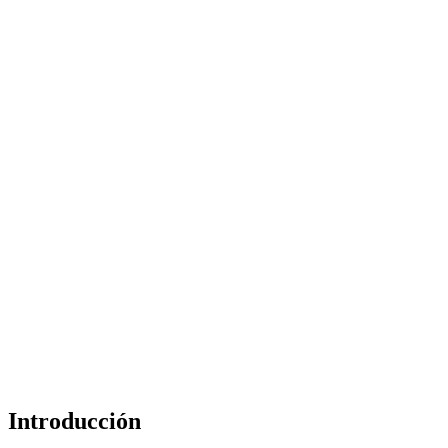
Introducción