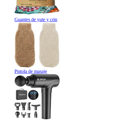
Guantes de yute y crin
Pistola de masaje