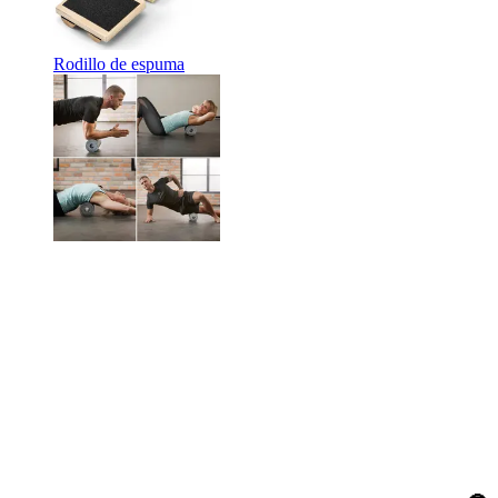
Rodillo de espuma