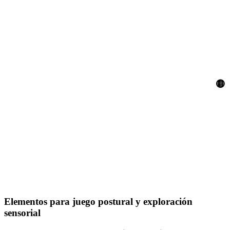
🟡
Elementos para juego postural y exploración
sensorial