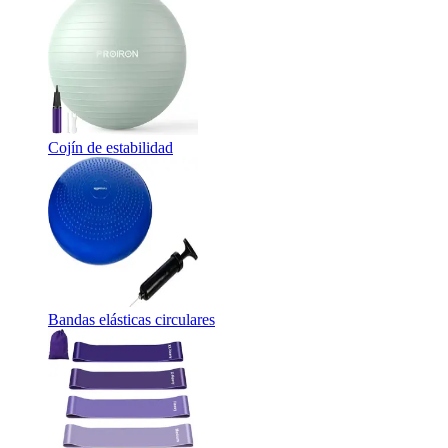
Cojín de estabilidad
Bandas elásticas circulares