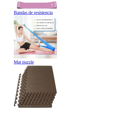
Bandas de resistencia
Mat puzzle