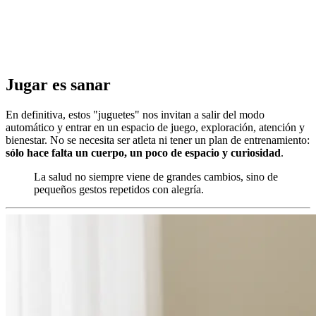
Jugar es sanar
En definitiva, estos "juguetes" nos invitan a salir del modo
automático y entrar en un espacio de juego, exploración, atención y
bienestar. No se necesita ser atleta ni tener un plan de entrenamiento:
sólo hace falta un cuerpo, un poco de espacio y curiosidad
.
La salud no siempre viene de grandes cambios, sino de
pequeños gestos repetidos con alegría.