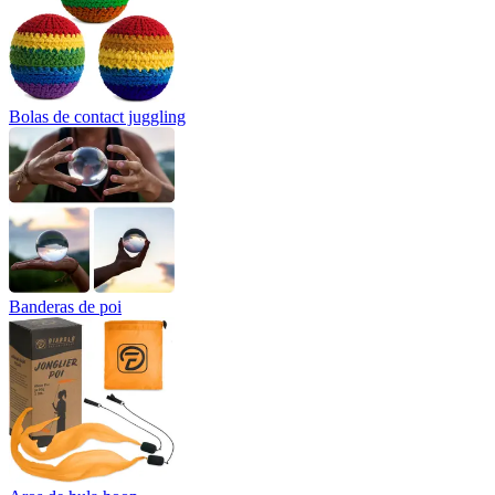
Bolas de contact juggling
Banderas de poi