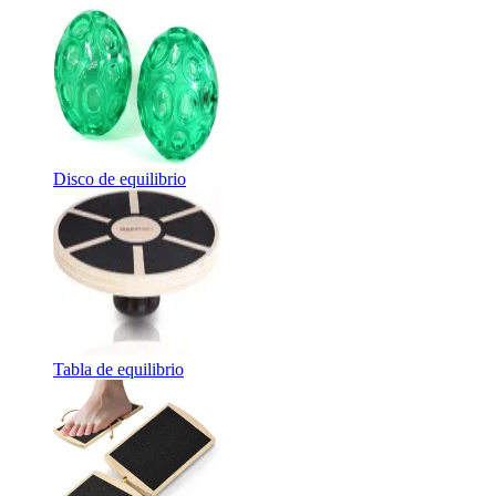
Disco de equilibrio
Tabla de equilibrio