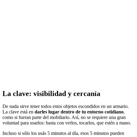
La clave: visibilidad y cercanía
De nada sirve tener todos estos objetos escondidos en un armario.
La clave está en
darles lugar dentro de tu entorno cotidiano
,
como si fueran parte del mobiliario. Así, no se requiere una gran
voluntad para usarlos: basta con verlos, tocarlos, que estén a mano.
Incluso si sólo los usás 5 minutos al día, esos 5 minutos pueden