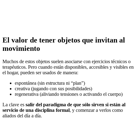
El valor de tener objetos que invitan al
movimiento
Muchos de estos objetos suelen asociarse con ejercicios técnicos o
terapéuticos. Pero cuando están disponibles, accesibles y visibles en
el hogar, pueden ser usados de manera:
espontánea (sin estructura ni “plan”)
creativa (jugando con sus posibilidades)
regenerativa (aliviando tensiones o activando el cuerpo)
La clave es
salir del paradigma de que sólo sirven si están al
servicio de una disciplina formal
, y comenzar a verlos como
aliados del día a día.