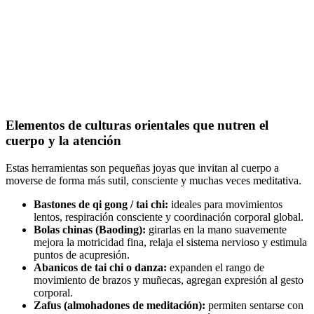
Elementos de culturas orientales que nutren el
cuerpo y la atención
Estas herramientas son pequeñas joyas que invitan al cuerpo a
moverse de forma más sutil, consciente y muchas veces meditativa.
Bastones de qi gong / tai chi:
ideales para movimientos
lentos, respiración consciente y coordinación corporal global.
Bolas chinas (Baoding):
girarlas en la mano suavemente
mejora la motricidad fina, relaja el sistema nervioso y estimula
puntos de acupresión.
Abanicos de tai chi o danza:
expanden el rango de
movimiento de brazos y muñecas, agregan expresión al gesto
corporal.
Zafus (almohadones de meditación):
permiten sentarse con