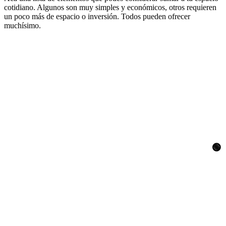
cotidiano. Algunos son muy simples y económicos, otros requieren
un poco más de espacio o inversión. Todos pueden ofrecer
muchísimo.
🟢