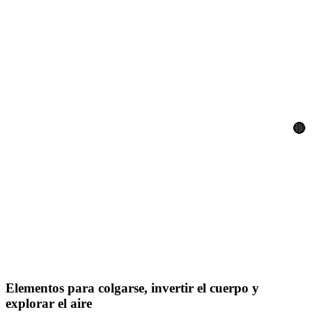
🔴
Elementos para colgarse, invertir el cuerpo y
explorar el aire