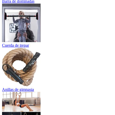
Barra de dominadas
Cuerda de trepar
Anillas de gimnasia