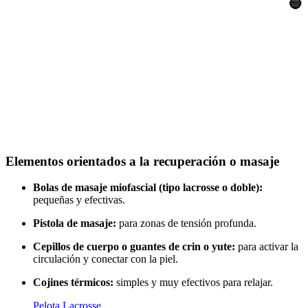
🔵
Elementos orientados a la recuperación o masaje
Bolas de masaje miofascial (tipo lacrosse o doble):
pequeñas y efectivas.
Pistola de masaje:
para zonas de tensión profunda.
Cepillos de cuerpo o guantes de crin o yute:
para activar la
circulación y conectar con la piel.
Cojines térmicos:
simples y muy efectivos para relajar.
Pelota Lacrosse