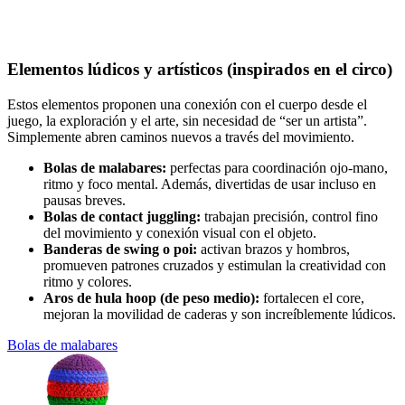
Elementos lúdicos y artísticos (inspirados en el circo)
Estos elementos proponen una conexión con el cuerpo desde el
juego, la exploración y el arte, sin necesidad de “ser un artista”.
Simplemente abren caminos nuevos a través del movimiento.
Bolas de malabares:
perfectas para coordinación ojo-mano,
ritmo y foco mental. Además, divertidas de usar incluso en
pausas breves.
Bolas de contact juggling:
trabajan precisión, control fino
del movimiento y conexión visual con el objeto.
Banderas de swing o poi:
activan brazos y hombros,
promueven patrones cruzados y estimulan la creatividad con
ritmo y colores.
Aros de hula hoop (de peso medio):
fortalecen el core,
mejoran la movilidad de caderas y son increíblemente lúdicos.
Bolas de malabares