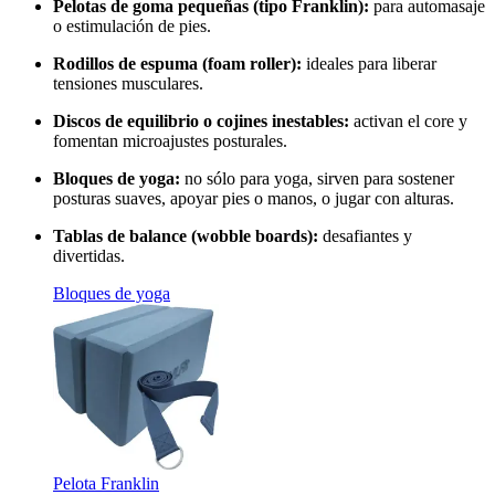
Pelotas de goma pequeñas (tipo Franklin):
para automasaje
o estimulación de pies.
Rodillos de espuma (foam roller):
ideales para liberar
tensiones musculares.
Discos de equilibrio o cojines inestables:
activan el core y
fomentan microajustes posturales.
Bloques de yoga:
no sólo para yoga, sirven para sostener
posturas suaves, apoyar pies o manos, o jugar con alturas.
Tablas de balance (wobble boards):
desafiantes y
divertidas.
Bloques de yoga
Pelota Franklin