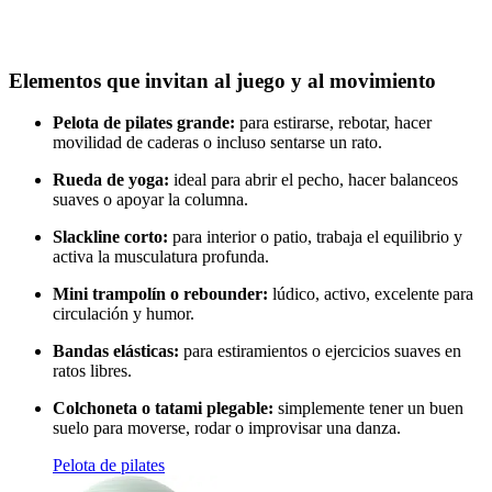
Elementos que invitan al juego y al movimiento
Pelota de pilates grande:
para estirarse, rebotar, hacer
movilidad de caderas o incluso sentarse un rato.
Rueda de yoga:
ideal para abrir el pecho, hacer balanceos
suaves o apoyar la columna.
Slackline corto:
para interior o patio, trabaja el equilibrio y
activa la musculatura profunda.
Mini trampolín o rebounder:
lúdico, activo, excelente para
circulación y humor.
Bandas elásticas:
para estiramientos o ejercicios suaves en
ratos libres.
Colchoneta o tatami plegable:
simplemente tener un buen
suelo para moverse, rodar o improvisar una danza.
Pelota de pilates