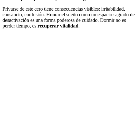
Privarse de este cero tiene consecuencias visibles: irritabilidad,
cansancio, confusión. Honrar el sueño como un espacio sagrado de
desactivación es una forma poderosa de cuidado. Dormir no es
perder tiempo, es
recuperar vitalidad
.