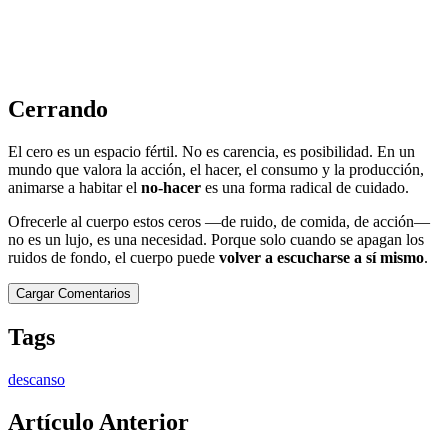
Cerrando
El cero es un espacio fértil. No es carencia, es posibilidad. En un
mundo que valora la acción, el hacer, el consumo y la producción,
animarse a habitar el
no-hacer
es una forma radical de cuidado.
Ofrecerle al cuerpo estos ceros —de ruido, de comida, de acción—
no es un lujo, es una necesidad. Porque solo cuando se apagan los
ruidos de fondo, el cuerpo puede
volver a escucharse a sí mismo
.
Cargar Comentarios
Tags
descanso
Artículo Anterior