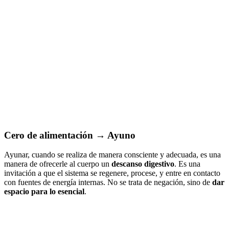
Cero de alimentación → Ayuno
Ayunar, cuando se realiza de manera consciente y adecuada, es una
manera de ofrecerle al cuerpo un
descanso digestivo
. Es una
invitación a que el sistema se regenere, procese, y entre en contacto
con fuentes de energía internas. No se trata de negación, sino de
dar
espacio para lo esencial
.