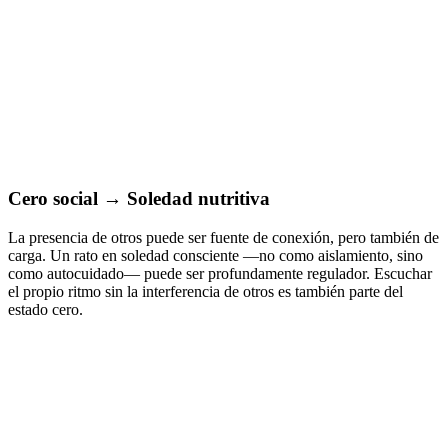
Cero social → Soledad nutritiva
La presencia de otros puede ser fuente de conexión, pero también de
carga. Un rato en soledad consciente —no como aislamiento, sino
como autocuidado— puede ser profundamente regulador. Escuchar
el propio ritmo sin la interferencia de otros es también parte del
estado cero.