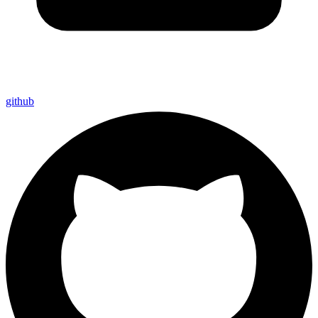
github