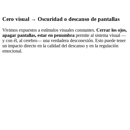
Cero visual → Oscuridad o descanso de pantallas
Vivimos expuestos a estímulos visuales constantes.
Cerrar los ojos,
apagar pantallas, estar en penumbra
permite al sistema visual —
y con él, al cerebro— una verdadera desconexión. Esto puede tener
un impacto directo en la calidad del descanso y en la regulación
emocional.