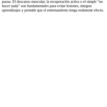
pausa. El descanso muscular, la recuperación activa o el simple “no
hacer nada” son fundamentales para evitar lesiones, integrar
aprendizajes y permitir que el entrenamiento tenga realmente efecto.