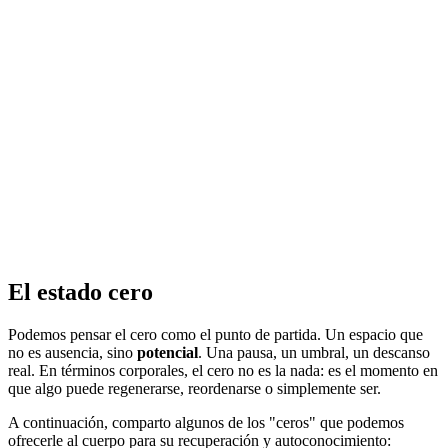
El estado cero
Podemos pensar el cero como el punto de partida. Un espacio que
no es ausencia, sino
potencial
. Una pausa, un umbral, un descanso
real. En términos corporales, el cero no es la nada: es el momento en
que algo puede regenerarse, reordenarse o simplemente ser.
A continuación, comparto algunos de los "ceros" que podemos
ofrecerle al cuerpo para su recuperación y autoconocimiento: