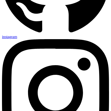
instagram