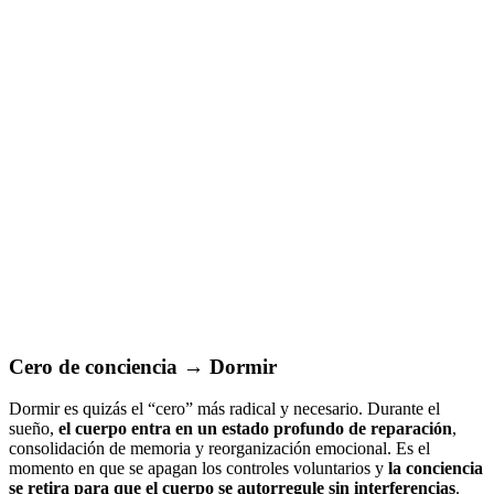
Cero de conciencia → Dormir
Dormir es quizás el “cero” más radical y necesario. Durante el
sueño,
el cuerpo entra en un estado profundo de reparación
,
consolidación de memoria y reorganización emocional. Es el
momento en que se apagan los controles voluntarios y
la conciencia
se retira para que el cuerpo se autorregule sin interferencias
.