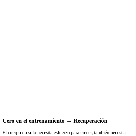
Cero en el entrenamiento → Recuperación
El cuerpo no solo necesita esfuerzo para crecer, también necesita