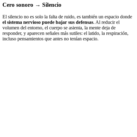
Cero sonoro → Silencio
El silencio no es solo la falta de ruido, es también un espacio donde
el sistema nervioso puede bajar sus defensas
. Al reducir el
volumen del entorno, el cuerpo se asienta, la mente deja de
responder, y aparecen señales más sutiles: el latido, la respiración,
incluso pensamientos que antes no tenían espacio.