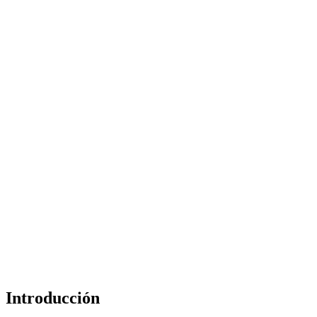
Introducción