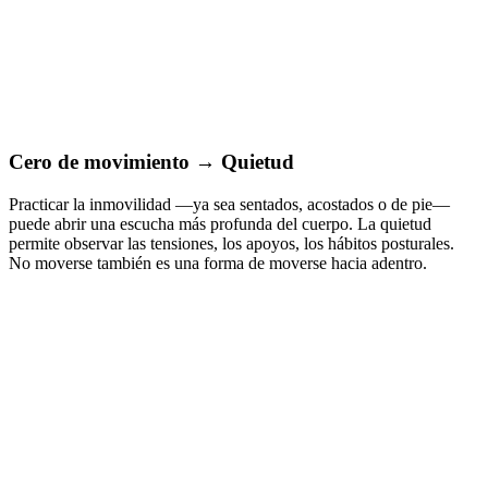
Cero de movimiento → Quietud
Practicar la inmovilidad —ya sea sentados, acostados o de pie—
puede abrir una escucha más profunda del cuerpo. La quietud
permite observar las tensiones, los apoyos, los hábitos posturales.
No moverse también es una forma de moverse hacia adentro.